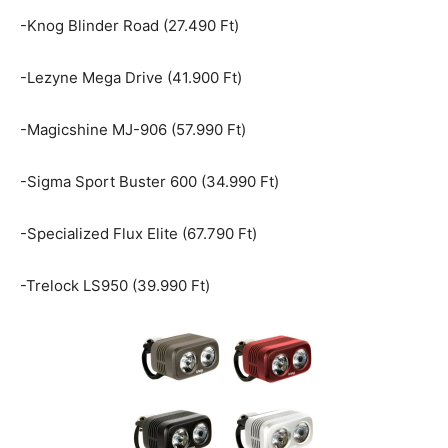
-Knog Blinder Road (27.490 Ft)
-Lezyne Mega Drive (41.900 Ft)
-Magicshine MJ-906 (57.990 Ft)
-Sigma Sport Buster 600 (34.990 Ft)
-Specialized Flux Elite (67.790 Ft)
-Trelock LS950 (39.990 Ft)