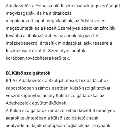
Adatkezelők a Felhasználó tiltakozásának jogszerűségét
megvizsgálják, és ha a tiltakozás
megalapozottságát megállapítják, az Adatkezelést
megszüntetik és a kezelt Személyes adatokat zárolják,
továbbá a tiltakozásról és az annak alapján tett
intézkedésekről értesítik mindazokat, akik részére a
tiltakozással érintett Személyes adatok
korábban továbbításra kerültek.
IX. Külső szolgáltatók
9.1 Az Adatkezelők a Szolgáltatások biztosításához
kapcsolódóan számos esetben Külső szolgáltatókat
vesznek igénybe, amely Külső szolgáltatókkal az
Adatkezelők együttműködnek.
A Külső szolgáltatók rendszereiben kezelt Személyes
adatok tekintetében a Külső szolgáltatók saját
adatvédelmi tájékoztatójában foglaltak az irányadók.