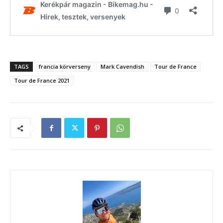
TAGS
francia körverseny
Mark Cavendish
Tour de France
Tour de France 2021