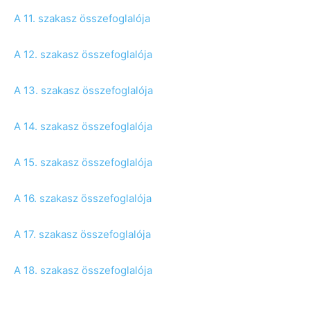
A 11. szakasz összefoglalója
A 12. szakasz összefoglalója
A 13. szakasz összefoglalója
A 14. szakasz összefoglalója
A 15. szakasz összefoglalója
A 16. szakasz összefoglalója
A 17. szakasz összefoglalója
A 18. szakasz összefoglalója