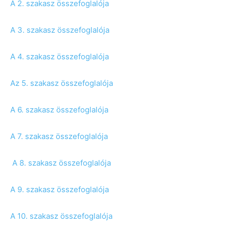
A 2. szakasz összefoglalója
A 3. szakasz összefoglalója
A 4. szakasz összefoglalója
Az 5. szakasz összefoglalója
A 6. szakasz összefoglalója
A 7. szakasz összefoglalója
A 8. szakasz összefoglalója
A 9. szakasz összefoglalója
A 10. szakasz összefoglalója