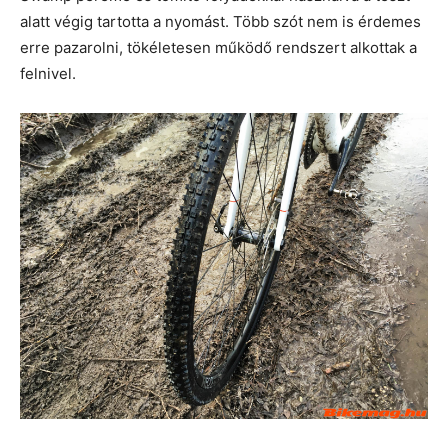
alatt végig tartotta a nyomást. Több szót nem is érdemes
erre pazarolni, tökéletesen működő rendszert alkottak a
felnivel.