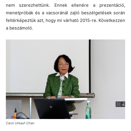
nem szerezhettünk. Ennek ellenére a prezentáció,
menetpróbák és a vacsoránál zajló beszélgetések során
feltérképeztük azt, hogy mi várható 2015-re. Következzen
a beszámoló.
Carol Urkauf-Chen