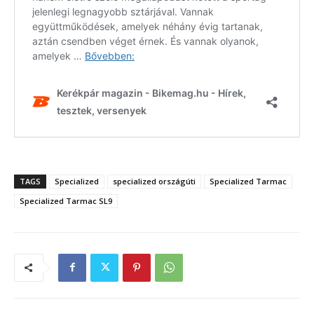
TAGS
Specialized
specialized országúti
Specialized Tarmac
Specialized Tarmac SL9