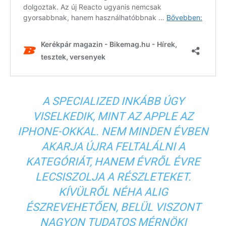
A SPECIALIZED INKÁBB ÚGY
VISELKEDIK, MINT AZ APPLE AZ
IPHONE-OKKAL. NEM MINDEN ÉVBEN
AKARJA ÚJRA FELTALÁLNI A
KATEGÓRIÁT, HANEM ÉVRŐL ÉVRE
LECSISZOLJA A RÉSZLETEKET.
KÍVÜLRŐL NÉHA ALIG
ÉSZREVEHETŐEN, BELÜL VISZONT
NAGYON TUDATOS MÉRNÖKI