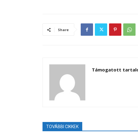
Share
Támogatott tarta
TOVÁBBI CIKKEK