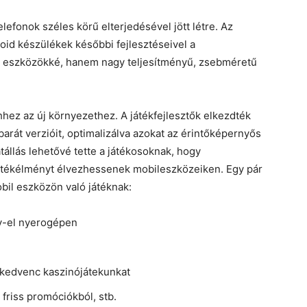
lefonok széles körű elterjedésével jött létre. Az
id készülékek későbbi fejlesztéseivel a
 eszközökké, hanem nagy teljesítményű, zsebméretű
hez az új környezethez. A játékfejlesztők elkezdték
arát verzióit, optimalizálva azokat az érintőképernyős
tállás lehetővé tette a játékosoknak, hogy
tékélményt élvezhessenek mobileszközeiken. Egy pár
bil eszközön való játéknak:
ay-el nyerogépen
,
kedvenc kaszinójátekunkat
friss promóciókból, stb.