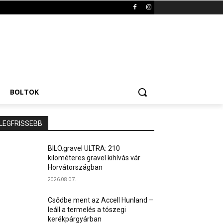
BOLTOK
LEGFRISSEBB
BILO.gravel ULTRA: 210
kilométeres gravel kihívás vár
Horvátországban
2026.08.07.
Csődbe ment az Accell Hunland –
leáll a termelés a tószegi
kerékpárgyárban