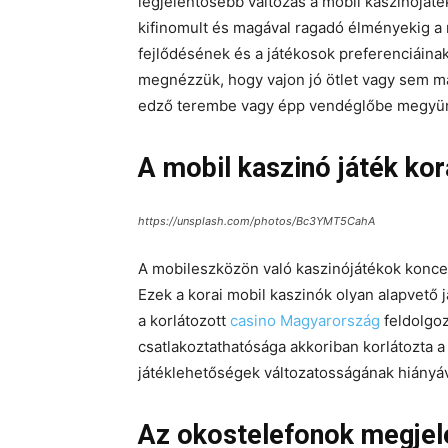
legjelentősebb változás a mobil kaszinójáté
kifinomult és magával ragadó élményekig a 
fejlődésének és a játékosok preferenciáina
megnézzük, hogy vajon jó ötlet vagy sem ma
edző terembe vagy épp vendéglőbe megyü
A mobil kaszinó játék kor
https://unsplash.com/photos/Bc3YMT5CahA
A mobileszközön való kaszinójátékok koncep
Ezek a korai mobil kaszinók olyan alapvető j
a korlátozott
casino Magyarország
feldolgoz
csatlakoztathatósága akkoriban korlátozta a 
játéklehetőségek változatosságának hiányá
Az okostelefonok megje