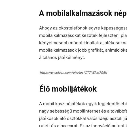
A mobilalkalmazások nép
Ahogy az okostelefonok egyre képességeseb
mobilalkalmazásokat kezdtek fejleszteni pl
kényelmesebb módot kínáltak a játékosokna
mobilalkalmazások jobb grafikát, animációkat
általános játékélményt.
https://unsplash.com/photos/CT7IWRM7G5k
Élő mobiljátékok
A mobil kaszinójátékok egyik legjelentősebb
nagy sebességű mobilinternet és a továbbf
játékosok élő osztókkal valós idejű asztali j
rulett és a baccarat. Ez az innováció auten