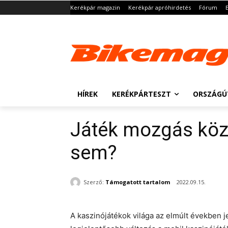
Kerékpár magazin
Kerékpár apróhirdetés
Fórum
HÍREK
KERÉKPÁRTESZT
ORSZÁGÚ
Játék mozgás közb
sem?
Szerző:
Támogatott tartalom
2022.09.15.
A kaszinójátékok világa az elmúlt években j