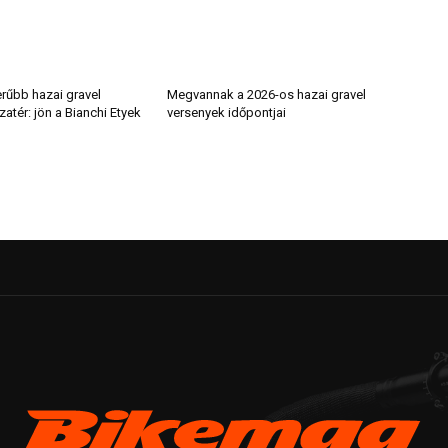
rűbb hazai gravel
Megvannak a 2026-os hazai gravel
zatér: jön a Bianchi Etyek
versenyek időpontjai