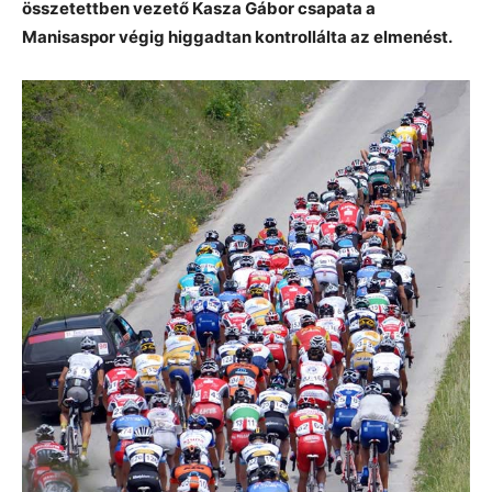
összetettben vezető Kasza Gábor csapata a
Manisaspor végig higgadtan kontrollálta az elmenést.