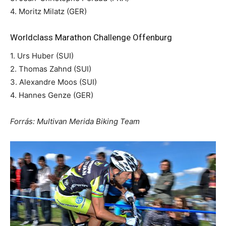
4. Moritz Milatz (GER)
Worldclass Marathon Challenge Offenburg
1. Urs Huber (SUI)
2. Thomas Zahnd (SUI)
3. Alexandre Moos (SUI)
4. Hannes Genze (GER)
Forrás: Multivan Merida Biking Team