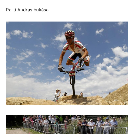
Parti András bukása: