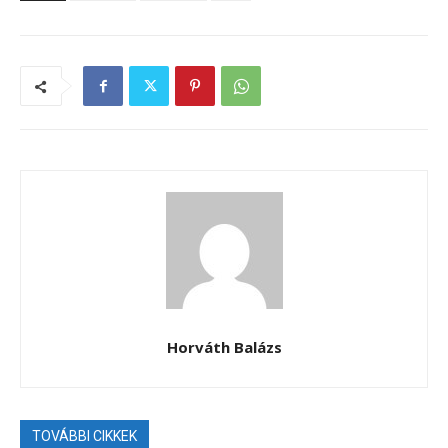
Horváth Balázs
TOVÁBBI CIKKEK