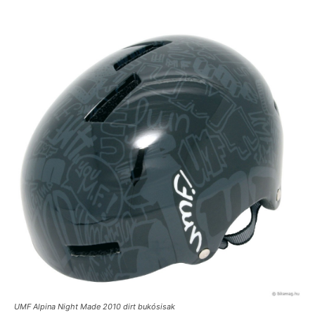
UMF Alpina Night Made 2010 dirt bukósisak