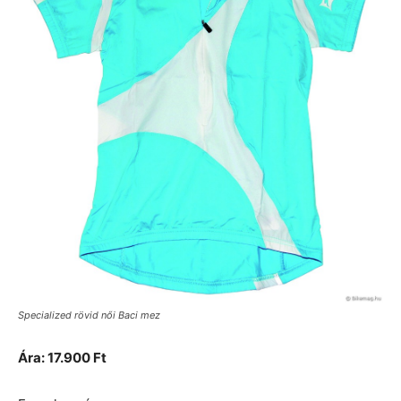
Specialized rövid női Baci mez
Ára: 17.900 Ft