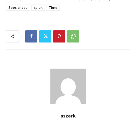
Specialized
spiuk
Time
aszerk