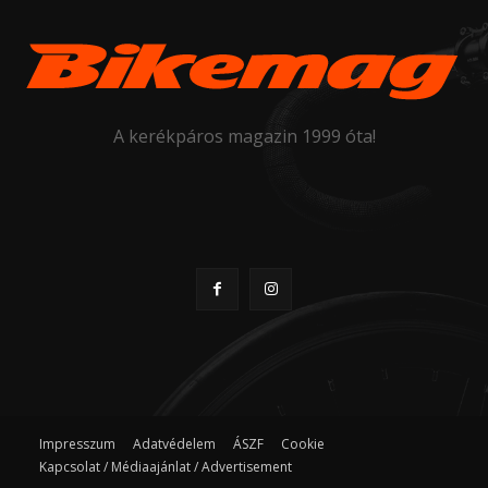
A kerékpáros magazin 1999 óta!
Impresszum
Adatvédelem
ÁSZF
Cookie
Kapcsolat / Médiaajánlat / Advertisement