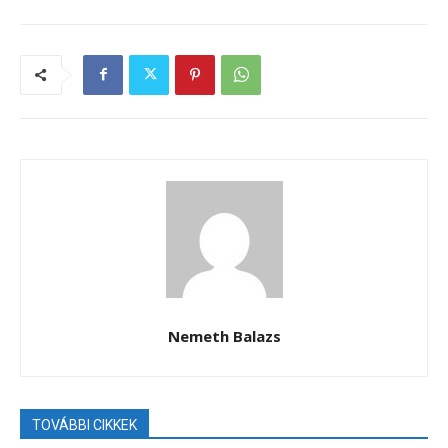
Nemeth Balazs
TOVÁBBI CIKKEK