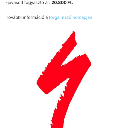
-javasolt fogyasztó ár:
20.800 Ft.
További információ a
forgalmazó honlapján