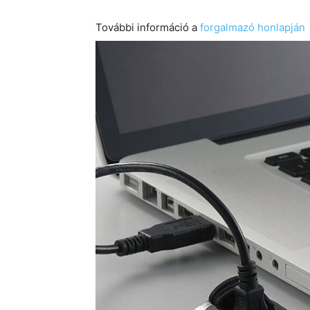
További információ a
forgalmazó honlapján