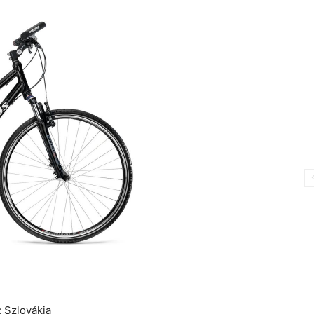
: Szlovákia