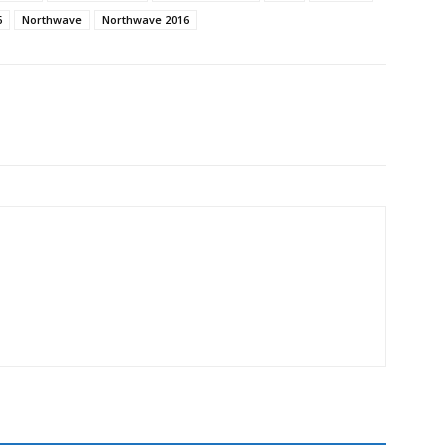
6
Northwave
Northwave 2016