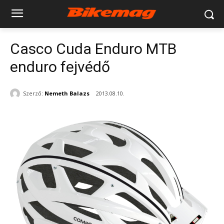
Casco Cuda Enduro MTB
enduro fejvédő
Szerző:
Nemeth Balazs
2013.08.10.