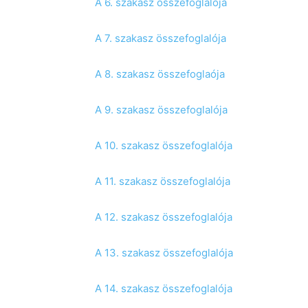
A 6. szakasz összefoglalója
A 7. szakasz összefoglalója
A 8. szakasz összefoglaója
A 9. szakasz összefoglalója
A 10. szakasz összefoglalója
A 11. szakasz összefoglalója
A 12. szakasz összefoglalója
A 13. szakasz összefoglalója
A 14. szakasz összefoglalója