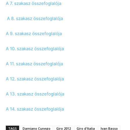
A 7. szakasz összefoglalója
A 8. szakasz összefoglalója
A 9. szakasz összefoglalója
A 10. szakasz összefoglalója
A 11. szakasz összefoglalója
A 12. szakasz összefoglalója
A 13. szakasz összefoglalója
A 14. szakasz összefoglalója
TAGS
Damiano Cunego
Giro 2012
Giro d'Italia
Ivan Basso