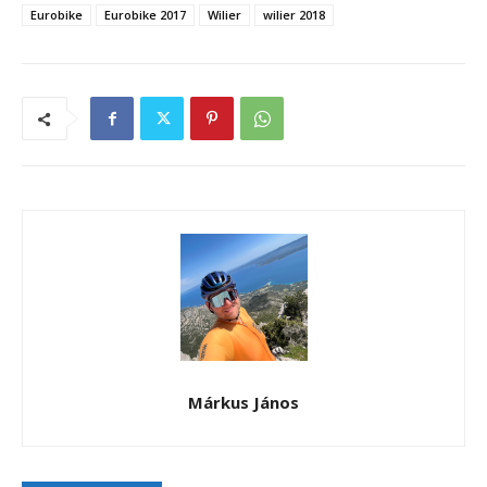
Eurobike
Eurobike 2017
Wilier
wilier 2018
Márkus János