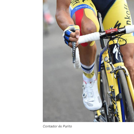
Contador és Purito