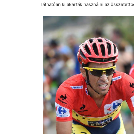
láthatóan ki akarták használni az összetet