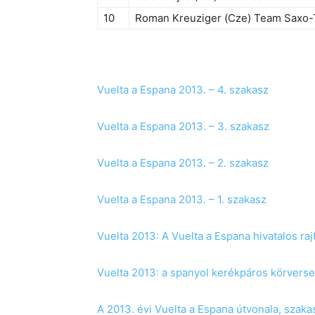
10
Roman Kreuziger (Cze) Team Saxo-
Vuelta a Espana 2013. – 4. szakasz
Vuelta a Espana 2013. – 3. szakasz
Vuelta a Espana 2013. – 2. szakasz
Vuelta a Espana 2013. – 1. szakasz
Vuelta 2013: A Vuelta a Espana hivatalos rajt
Vuelta 2013: a spanyol kerékpáros körverse
A 2013. évi Vuelta a Espana útvonala, szakas