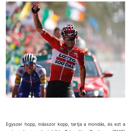
Egyszer hopp, másszor kopp, tartja a mondás, és ezt a