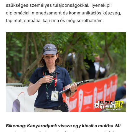
szükséges személyes tulajdonságokkal. Ilyenek pl:
diplomáciai, menedzsment és kommunikációs készség,
tapintat, empátia, karizma és még sorolhatnám.
Bikemag: Kanyarodjunk vissza egy kicsit a múltba. Mi