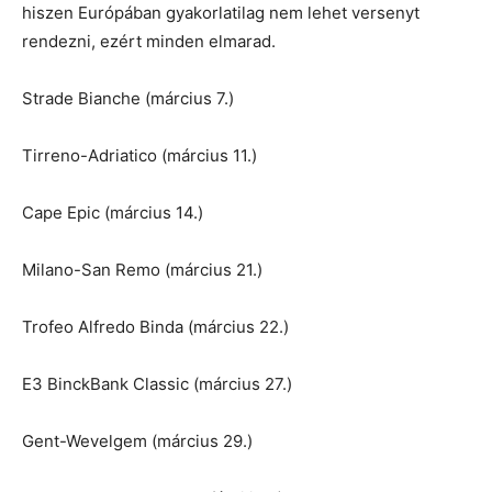
hiszen Európában gyakorlatilag nem lehet versenyt
rendezni, ezért minden elmarad.
Strade Bianche (március 7.)
Tirreno-Adriatico (március 11.)
Cape Epic (március 14.)
Milano-San Remo (március 21.)
Trofeo Alfredo Binda (március 22.)
E3 BinckBank Classic (március 27.)
Gent-Wevelgem (március 29.)