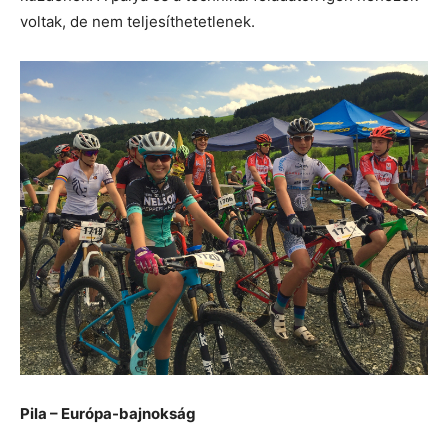
voltak, de nem teljesíthetetlenek.
Pila – Európa-bajnokság