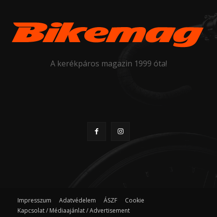
A kerékpáros magazin 1999 óta!
Impresszum
Adatvédelem
ÁSZF
Cookie
Kapcsolat / Médiaajánlat / Advertisement