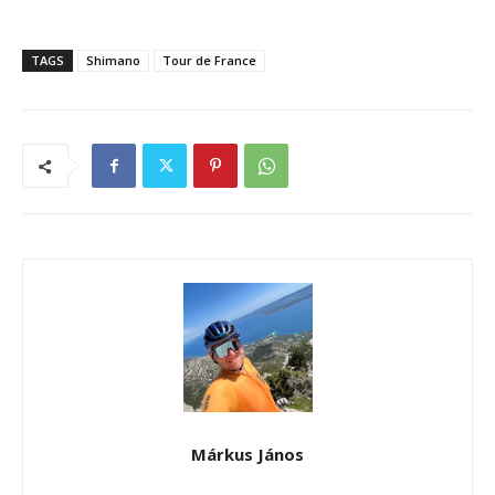
TAGS
Shimano
Tour de France
Márkus János