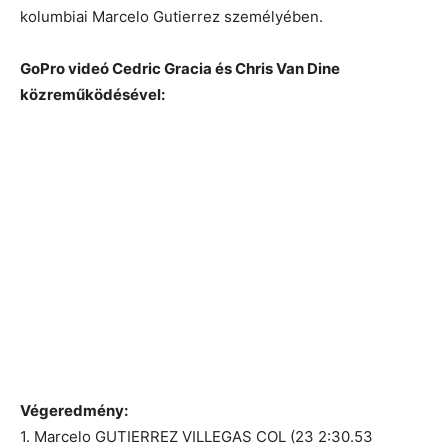
kolumbiai Marcelo Gutierrez személyében.
GoPro videó Cedric Gracia és Chris Van Dine
közreműködésével:
Végeredmény:
1. Marcelo GUTIERREZ VILLEGAS COL (23 2:30.53