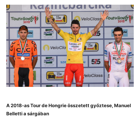
A 2018-as Tour de Hongrie összetett győztese, Manuel
Belletti a sárgában