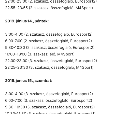
22:00-23:00 (2. szakasz, összefoglaló, Eurosport2)
22:55–23:55 (2. szakasz, összefoglaló, M4Sport)
2019. június 14., péntek:
3:00-4:00 (2. szakasz, összefoglaló, Eurosport2)
6:00-7:00 (2. szakasz, összefoglaló, Eurosport2)
9:30-10:30 (2. szakasz, összefoglaló, Eurosport2)
16:00–18:00 (3. szakasz, élő, M4Sport)
22:00-23:00 (3. szakasz, összefoglaló, Eurosport2)
22:25–23:30 (3. szakasz, összefoglaló, M4Sport)
2019. június 15., szombat:
3:00-4:00 (3. szakasz, összefoglaló, Eurosport2)
6:00-7:00 (3. szakasz, összefoglaló, Eurosport2)
9:30-10:30 (3. szakasz, összefoglaló, Eurosport2)
10:30-11:30 (3. szakasz, összefoglaló, Eurosport1)