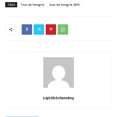
TAGS
Tour de Hongrie
tour de hongrie 2019
sajtóközlemény