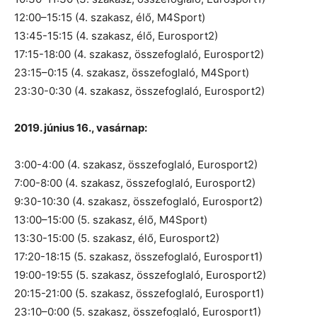
12:00–15:15 (4. szakasz, élő, M4Sport)
13:45-15:15 (4. szakasz, élő, Eurosport2)
17:15-18:00 (4. szakasz, összefoglaló, Eurosport2)
23:15–0:15 (4. szakasz, összefoglaló, M4Sport)
23:30-0:30 (4. szakasz, összefoglaló, Eurosport2)
2019. június 16., vasárnap:
3:00-4:00 (4. szakasz, összefoglaló, Eurosport2)
7:00-8:00 (4. szakasz, összefoglaló, Eurosport2)
9:30-10:30 (4. szakasz, összefoglaló, Eurosport2)
13:00–15:00 (5. szakasz, élő, M4Sport)
13:30-15:00 (5. szakasz, élő, Eurosport2)
17:20-18:15 (5. szakasz, összefoglaló, Eurosport1)
19:00-19:55 (5. szakasz, összefoglaló, Eurosport2)
20:15-21:00 (5. szakasz, összefoglaló, Eurosport1)
23:10–0:00 (5. szakasz, összefoglaló, Eurosport1)