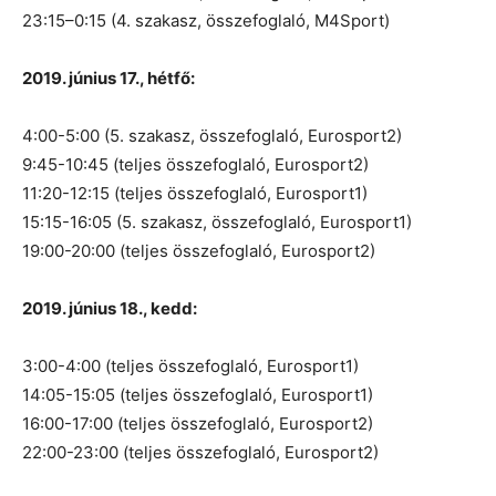
23:15–0:15 (4. szakasz, összefoglaló, M4Sport)
2019. június 17., hétfő:
4:00-5:00 (5. szakasz, összefoglaló, Eurosport2)
9:45-10:45 (teljes összefoglaló, Eurosport2)
11:20-12:15 (teljes összefoglaló, Eurosport1)
15:15-16:05 (5. szakasz, összefoglaló, Eurosport1)
19:00-20:00 (teljes összefoglaló, Eurosport2)
2019. június 18., kedd:
3:00-4:00 (teljes összefoglaló, Eurosport1)
14:05-15:05 (teljes összefoglaló, Eurosport1)
16:00-17:00 (teljes összefoglaló, Eurosport2)
22:00-23:00 (teljes összefoglaló, Eurosport2)