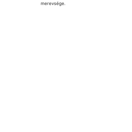
merevsége.