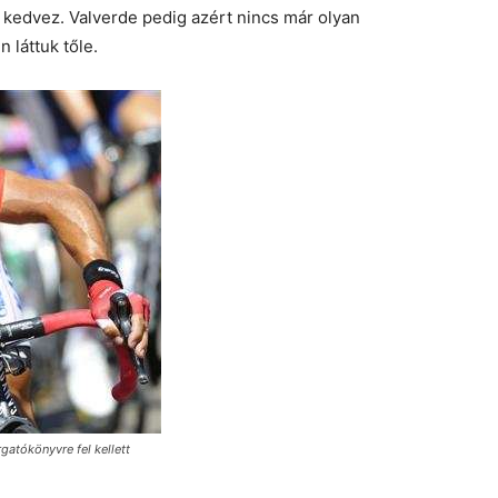
 kedvez. Valverde pedig azért nincs már olyan
 láttuk tőle.
gatókönyvre fel kellett