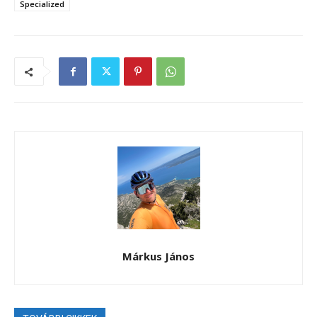
Specialized
Márkus János