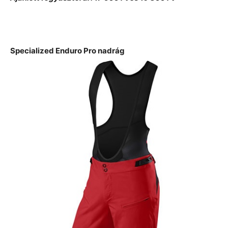
Specialized Enduro Pro nadrág