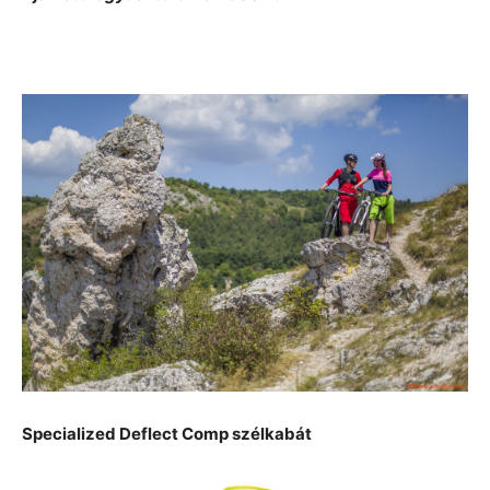
Specialized Deflect Comp szélkabát