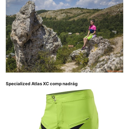
Specialized Atlas XC comp nadrág