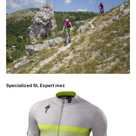
Specialized SL Expert mez