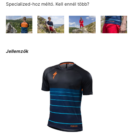
Specialized-hoz méltó. Kell ennél több?
Jellemzők