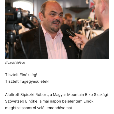
Sipiczki Róbert
Tisztelt Elnökség!
Tisztelt Tagegyesületek!
Alulírott Sipiczki Róbert, a Magyar Mountain Bike Szakági
Szövetség Elnöke, a mai napon bejelentem Elnöki
megbízatásomról való lemondásomat.