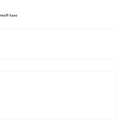
nkoff-Saxo