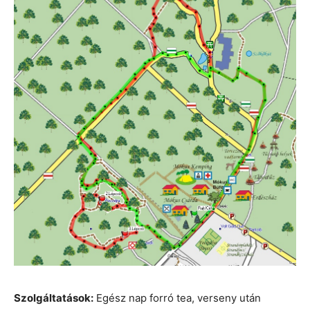
Szolgáltatások:
Egész nap forró tea, verseny után