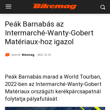
Peák Barnabás az
Intermarché-Wanty-Gobert
Matériaux-hoz igazol
Szerző:
Bikemag
2021.12.12.
Peák Barnabás marad a World Tourban,
2022-ben az Intermarché-Wanty-Gobert
Matériaux országúti kerékpárcsapatnál
folytatja pályafutását.