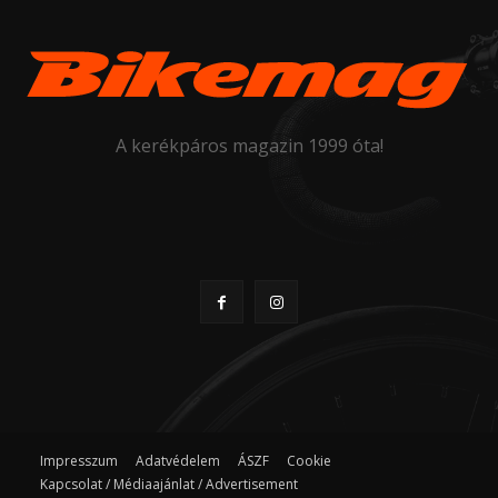
A kerékpáros magazin 1999 óta!
Impresszum
Adatvédelem
ÁSZF
Cookie
Kapcsolat / Médiaajánlat / Advertisement