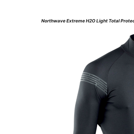
Northwave Extreme H2O Light Total Protec