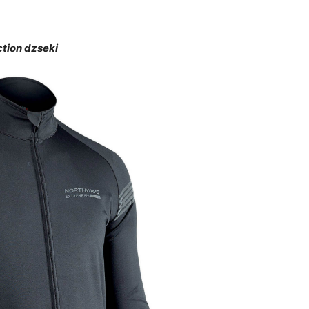
tion dzseki