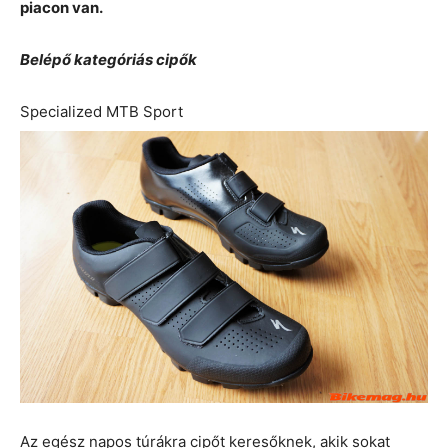
piacon van.
Belépő kategóriás cipők
Specialized MTB Sport
Az egész napos túrákra cipőt keresőknek, akik sokat