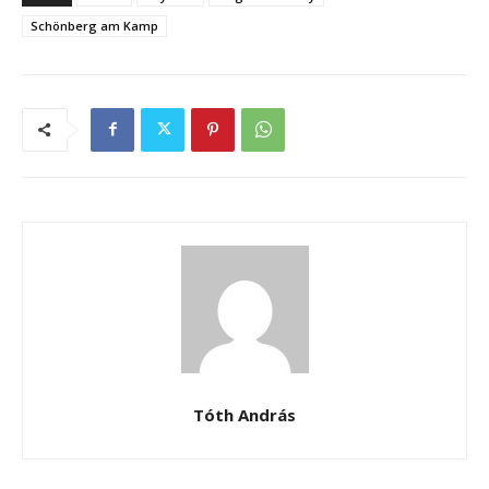
Schönberg am Kamp
Tóth András