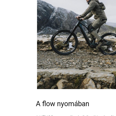
A flow nyomában